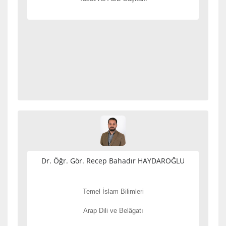
Dr. Öğr. Gör. Recep Bahadır HAYDAROĞLU
Temel İslam Bilimleri
Arap Dili ve Belâgatı