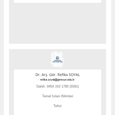
Dr. Arş. Gör. Refika SOYAL
Dahili: 0454 310 1780 (5591)
Temel İslam Bilimleri
Tefsir