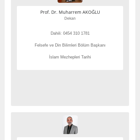
Prof. Dr. Muharrem AKOĞLU
Dekan
Dahili: 0454 310 1781
Felsefe ve Din Bilimleri Bölüm Başkanı
İslam Mezhepleri Tarihi