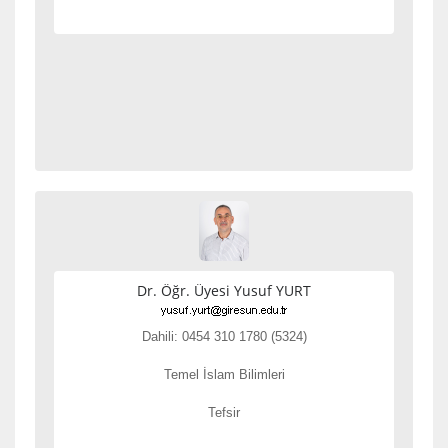
Dr. Öğr. Üyesi Yusuf YURT
Dahili: 0454 310 1780 (5324)
Temel İslam Bilimleri
Tefsir