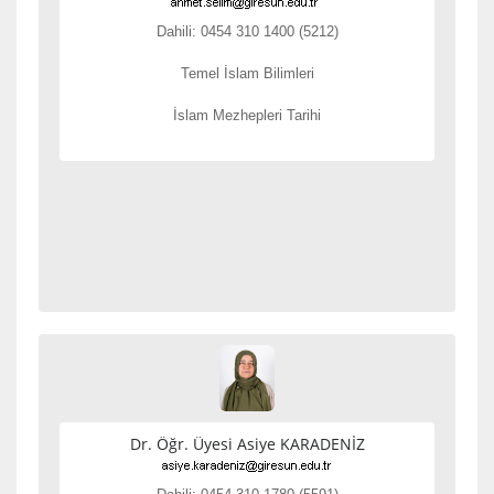
Dahili: 0454 310 1400 (5212)
Temel İslam Bilimleri
İslam Mezhepleri Tarihi
Dr. Öğr. Üyesi Asiye KARADENİZ