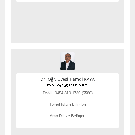
Dr. Öğr. Üyesi Hamdi KAYA
Dahili: 0454 310 1780 (5586)
Temel İslam Bilimleri
Arap Dili ve Belâgatı