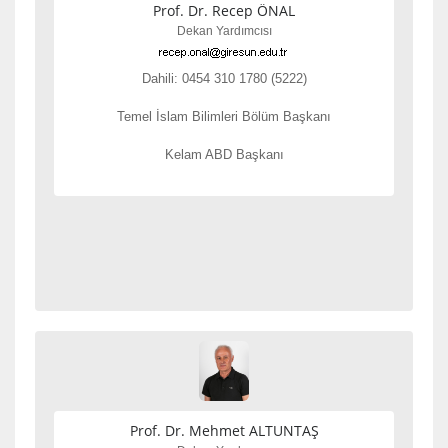
Prof. Dr. Recep ÖNAL
Dekan Yardımcısı
Dahili: 0454 310 1780 (5222)
Temel İslam Bilimleri Bölüm Başkanı
Kelam ABD Başkanı
Prof. Dr. Mehmet ALTUNTAŞ