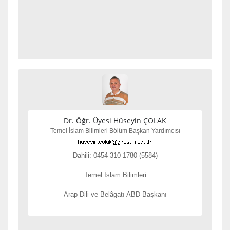
Dr. Öğr. Üyesi Hüseyin ÇOLAK
Temel İslam Bilimleri Bölüm Başkan Yardımcısı
Dahili: 0454 310 1780 (5584)
Temel İslam Bilimleri
Arap Dili ve Belâgatı ABD Başkanı