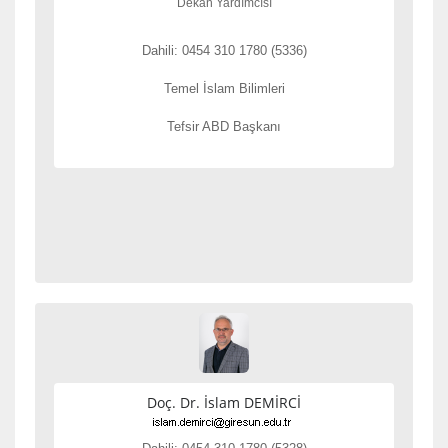
Dekan Yardımcısı
Dahili: 0454 310 1780 (5336)
Temel İslam Bilimleri
Tefsir ABD Başkanı
Doç. Dr. İslam DEMİRCİ