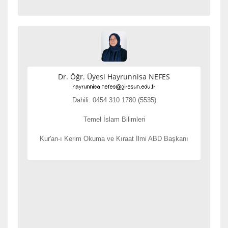
Dr. Öğr. Üyesi Hayrunnisa NEFES
Dahili: 0454 310 1780 (5535)
Temel İslam Bilimleri
Kur'an-ı Kerim Okuma ve Kıraat İlmi ABD Başkanı