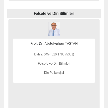
Felsefe ve Din Bilimleri
Prof. Dr. Abdulvahap TAŞTAN
Dahili: 0454 310 1780 (5331)
Felsefe ve Din Bilimleri
Din Psikolojisi