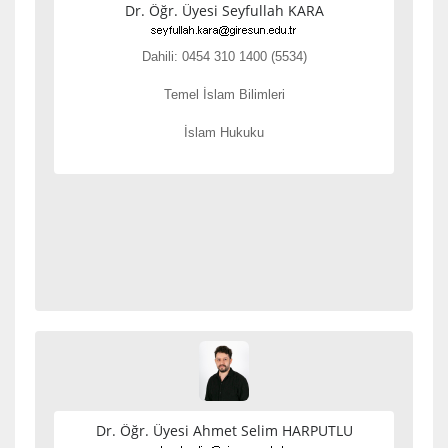
Dr. Öğr. Üyesi Seyfullah KARA
Dahili: 0454 310 1400 (5534)
Temel İslam Bilimleri
İslam Hukuku
Dr. Öğr. Üyesi Ahmet Selim HARPUTLU