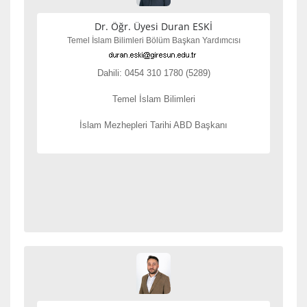
Dr. Öğr. Üyesi Duran ESKİ
Temel İslam Bilimleri Bölüm Başkan Yardımcısı
Dahili: 0454 310 1780 (5289)
Temel İslam Bilimleri
İslam Mezhepleri Tarihi ABD Başkanı