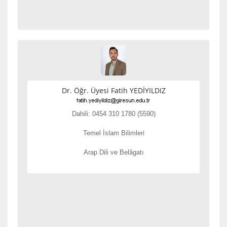
Dr. Öğr. Üyesi Fatih YEDİYILDIZ
Dahili: 0454 310 1780 (5590)
Temel İslam Bilimleri
Arap Dili ve Belâgatı