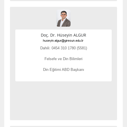
Doç. Dr. Hüseyin ALGUR
Dahili: 0454 310 1780 (5581)
Felsefe ve Din Bilimleri
Din Eğitimi ABD Başkanı