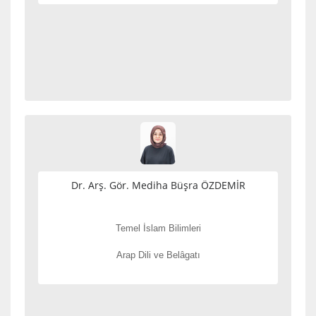
Dr. Arş. Gör. Mediha Büşra ÖZDEMİR
Temel İslam Bilimleri
Arap Dili ve Belâgatı