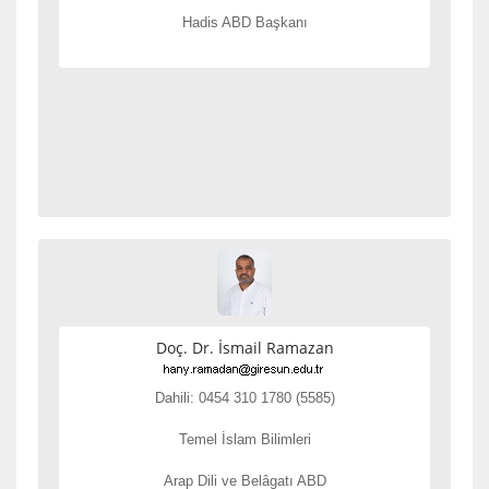
Hadis ABD Başkanı
Doç. Dr. İsmail Ramazan
Dahili: 0454 310 1780 (5585)
Temel İslam Bilimleri
Arap Dili ve Belâgatı ABD