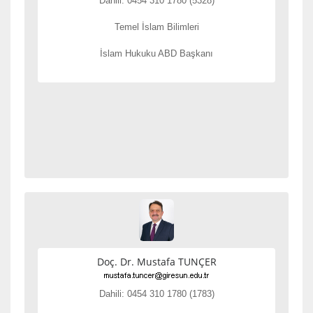
Dahili: 0454 310 1780 (5328)
Temel İslam Bilimleri
İslam Hukuku ABD Başkanı
Doç. Dr. Mustafa TUNÇER
Dahili: 0454 310 1780 (1783)