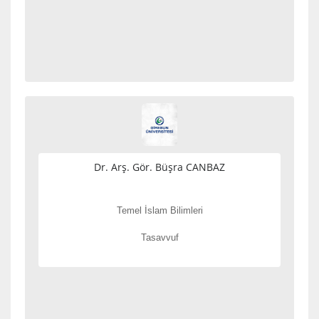
Dr. Arş. Gör. Büşra CANBAZ
Temel İslam Bilimleri
Tasavvuf