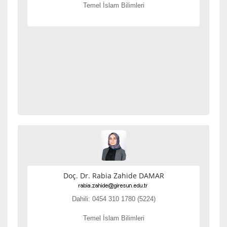
Temel İslam Bilimleri
Doç. Dr. Rabia Zahide DAMAR
Dahili: 0454 310 1780 (5224)
Temel İslam Bilimleri