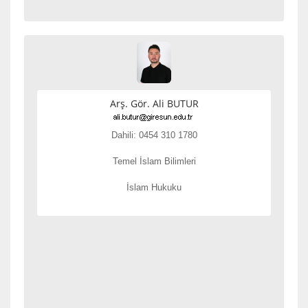
Arş. Gör. Ali BUTUR
Dahili: 0454 310 1780
Temel İslam Bilimleri
İslam Hukuku