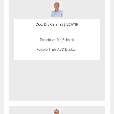
Doç. Dr. Celal YEŞİLÇAYIR
Felsefe ve Din Bilimleri
Felsefe Tarihi ABD Başkanı