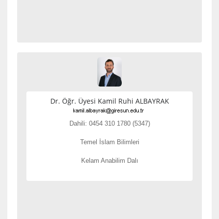
Dr. Öğr. Üyesi Kamil Ruhi ALBAYRAK
Dahili: 0454 310 1780 (5347)
Temel İslam Bilimleri
Kelam Anabilim Dalı