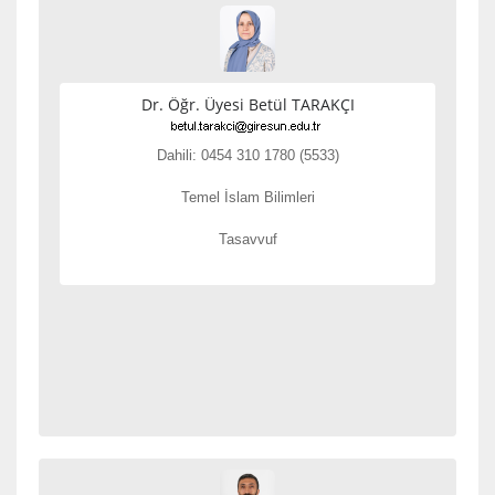
Dr. Öğr. Üyesi Betül TARAKÇI
Dahili: 0454 310 1780 (5533)
Temel İslam Bilimleri
Tasavvuf