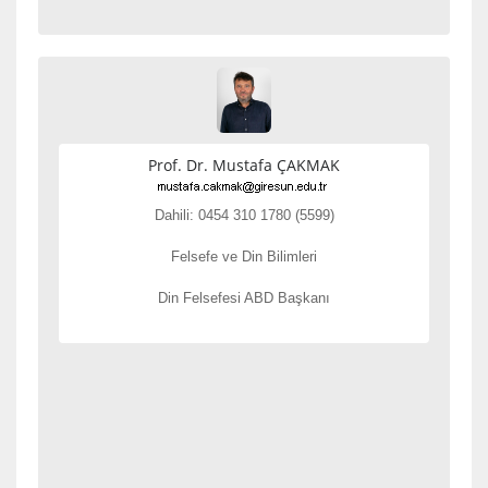
Prof. Dr. Mustafa ÇAKMAK
Dahili: 0454 310 1780 (5599)
Felsefe ve Din Bilimleri
Din Felsefesi ABD Başkanı