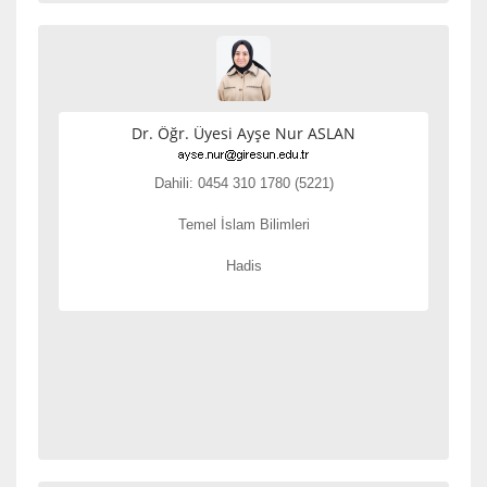
Dr. Öğr. Üyesi Ayşe Nur ASLAN
Dahili: 0454 310 1780 (5221)
Temel İslam Bilimleri
Hadis