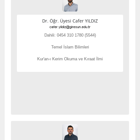
Dr. Öğr. Üyesi Cafer YILDIZ
Dahili: 0454 310 1780 (5544)
Temel İslam Bilimleri
Kur'an-ı Kerim Okuma ve Kıraat İlmi