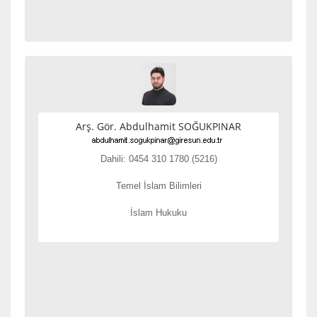
Arş. Gör. Abdulhamit SOĞUKPINAR
Dahili: 0454 310 1780 (5216)
Temel İslam Bilimleri
İslam Hukuku