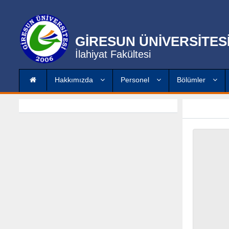
GİRESUN ÜNİVERSİTES
İlahiyat Fakültesi
Hakkımızda
Personel
Bölümler