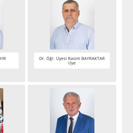
YIR
Dr. Öğr. Üyesi Rasim BAYRAKTAR
Üye