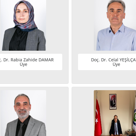
. Dr. Rabia Zahide DAMAR
Doç. Dr. Celal YEŞİLÇA
Üye
Üye