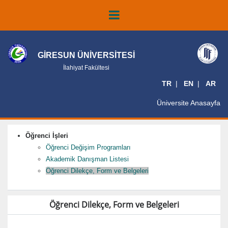
GİRESUN ÜNİVERSİTESİ
İlahiyat Fakültesi
TR
EN
AR
Üniversite Anasayfa
Öğrenci İşleri
Öğrenci Değişim Programları
Akademik Danışman Listesi
Öğrenci Dilekçe, Form ve Belgeleri
Öğrenci Dilekçe, Form ve Belgeleri