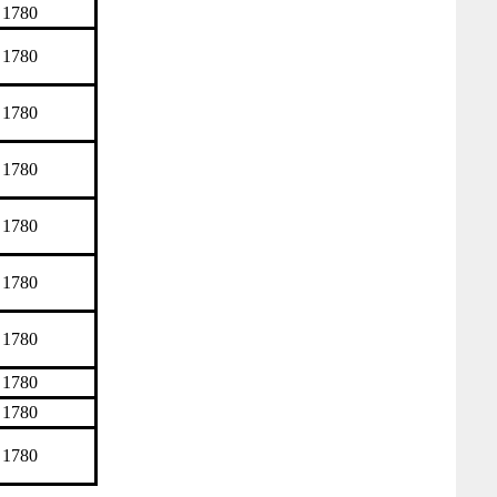
 1780
 1780
 1780
 1780
 1780
 1780
 1780
 1780
 1780
 1780