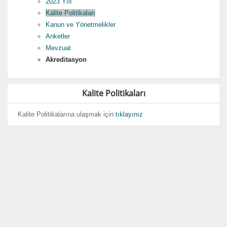
2023 Yılı
Kalite Politikaları
Kanun ve Yönetmelikler
Anketler
Mevzuat
Akreditasyon
Kalite Politikaları
Kalite Politikalarına ulaşmak için
tıklayınız