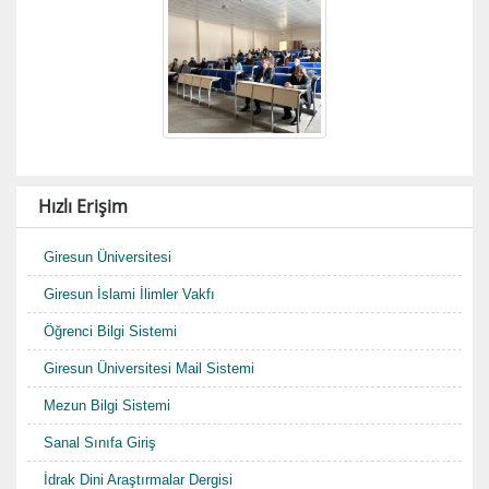
Hızlı Erişim
Giresun Üniversitesi
Giresun İslami İlimler Vakfı
Öğrenci Bilgi Sistemi
Giresun Üniversitesi Mail Sistemi
Mezun Bilgi Sistemi
Sanal Sınıfa Giriş
İdrak Dini Araştırmalar Dergisi