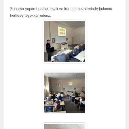
Sunumu yapan hocalarımıza ve katılma nezaketinde bulunan
herkese teşekkür ederiz.