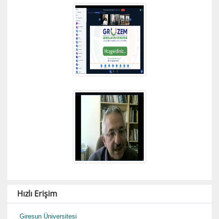
Hızlı Erişim
Giresun Üniversitesi