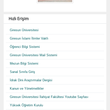
Hızlı Erişim
Giresun Üniversitesi
Giresun İslami İlimler Vakfı
Öğrenci Bilgi Sistemi
Giresun Üniversitesi Mail Sistemi
Mezun Bilgi Sistemi
Sanal Sınıfa Giriş
İdrak Dini Araştırmalar Dergisi
Kanun ve Yönetmelikler
Giresun Üniversitesi İlahiyat Fakültesi Youtube Sayfası
Yüksek Öğretim Kurulu