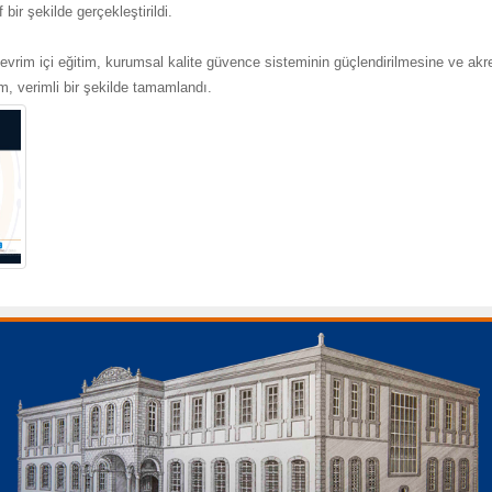
bir şekilde gerçekleştirildi.
evrim içi eğitim, kurumsal kalite güvence sisteminin güçlendirilmesine ve akr
m, verimli bir şekilde tamamlandı.