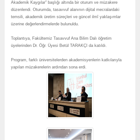
Akademik Kaygılar” başlığı altında bir oturum ve müzakere
düzenlendi. Oturumda, tasavvuf alanının dijital mecralardaki
temsili, akademik üretim süreçleri ve güncel ilmî yaklaşımlar
üzerine değerlendirmelerde bulunuldu.
Toplantıya, Fakültemiz Tasavvuf Ana Bilim Dalı öğretim
üyelerinden Dr. Öğr. Üyesi Betül TARAKÇI da katıldı.
Program, farklı üniversitelerden akademisyenlerin katkılarıyla
yapılan müzakerelerin ardından sona erdi.