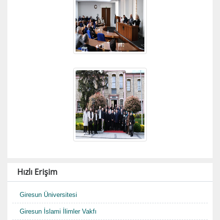
Hızlı Erişim
Giresun Üniversitesi
Giresun İslami İlimler Vakfı