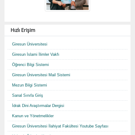
Hızlı Erişim
Giresun Üniversitesi
Giresun İslami İlimler Vakfı
Öğrenci Bilgi Sistemi
Giresun Üniversitesi Mail Sistemi
Mezun Bilgi Sistemi
Sanal Sınıfa Giriş
İdrak Dini Araştırmalar Dergisi
Kanun ve Yönetmelikler
Giresun Üniversitesi İlahiyat Fakültesi Youtube Sayfası