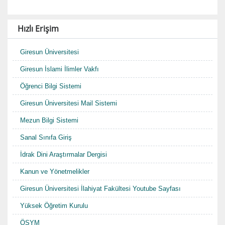
Hızlı Erişim
Giresun Üniversitesi
Giresun İslami İlimler Vakfı
Öğrenci Bilgi Sistemi
Giresun Üniversitesi Mail Sistemi
Mezun Bilgi Sistemi
Sanal Sınıfa Giriş
İdrak Dini Araştırmalar Dergisi
Kanun ve Yönetmelikler
Giresun Üniversitesi İlahiyat Fakültesi Youtube Sayfası
Yüksek Öğretim Kurulu
ÖSYM