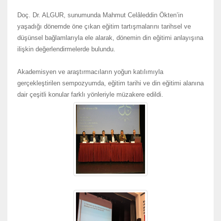
Doç. Dr. ALGUR, sunumunda Mahmut Celâleddin Ökten’in
yaşadığı dönemde öne çıkan eğitim tartışmalarını tarihsel ve
düşünsel bağlamlarıyla ele alarak, dönemin din eğitimi anlayışına
ilişkin değerlendirmelerde bulundu.
Akademisyen ve araştırmacıların yoğun katılımıyla
gerçekleştirilen sempozyumda, eğitim tarihi ve din eğitimi alanına
dair çeşitli konular farklı yönleriyle müzakere edildi.