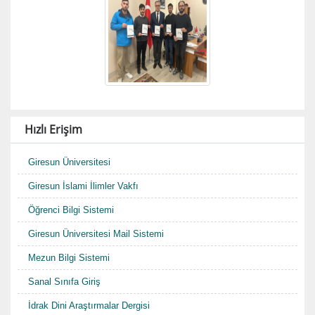
Hızlı Erişim
Giresun Üniversitesi
Giresun İslami İlimler Vakfı
Öğrenci Bilgi Sistemi
Giresun Üniversitesi Mail Sistemi
Mezun Bilgi Sistemi
Sanal Sınıfa Giriş
İdrak Dini Araştırmalar Dergisi