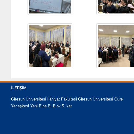
İLETIŞIM
Giresun Üniversitesi İlahiyat Fakültesi Giresun Üniversitesi Güre
Yerleşkesi Yeni Bina B. Blok 5. kat