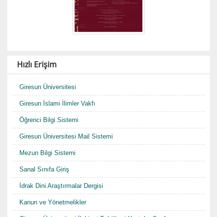
Hızlı Erişim
Giresun Üniversitesi
Giresun İslami İlimler Vakfı
Öğrenci Bilgi Sistemi
Giresun Üniversitesi Mail Sistemi
Mezun Bilgi Sistemi
Sanal Sınıfa Giriş
İdrak Dini Araştırmalar Dergisi
Kanun ve Yönetmelikler