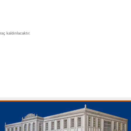
aç kaldırılacaktır.