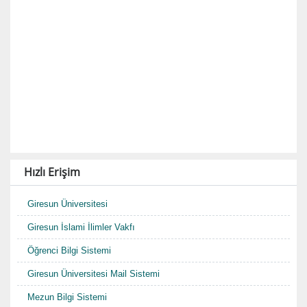
Hızlı Erişim
Giresun Üniversitesi
Giresun İslami İlimler Vakfı
Öğrenci Bilgi Sistemi
Giresun Üniversitesi Mail Sistemi
Mezun Bilgi Sistemi